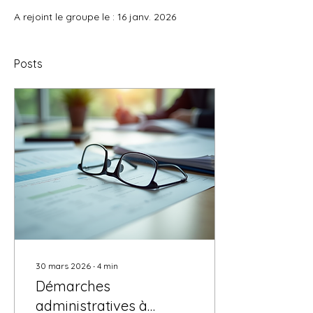
A rejoint le groupe le : 16 janv. 2026
Posts
30 mars 2026
∙
4
min
Démarches
administratives à