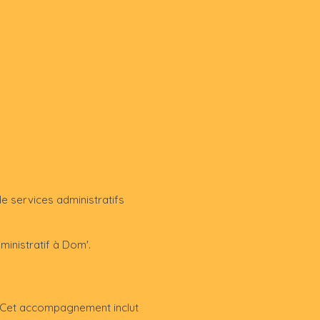
e services administratifs
ministratif à Dom'.
. Cet accompagnement inclut