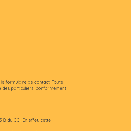
le formulaire de contact. Toute
le des particuliers, conformément
 B du CGI. En effet, cette