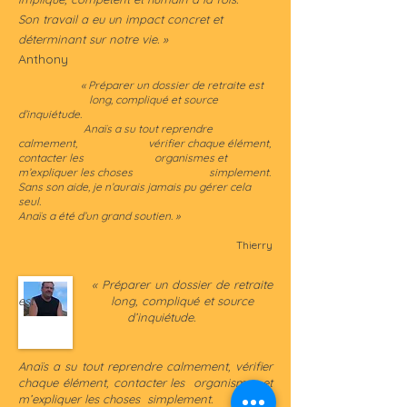
Son travail a eu un impact concret et
déterminant sur notre vie. »
Anthony
« Préparer un dossier de retraite est
long, compliqué et source
d’inquiétude.
Anaïs a su tout reprendre
calmement, vérifier chaque élément,
contacter les organismes et
m’expliquer les choses simplement.
Sans son aide, je n’aurais jamais pu gérer cela
seul.
Anaïs a été d’un grand soutien. »
Thierry
« Préparer un dossier de retraite
est long, compliqué et source
d’inquiétude.
Anaïs a su tout reprendre calmement, vérifier
chaque élément, contacter les organismes et
m’expliquer les choses simplement.